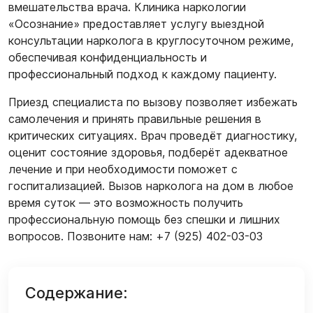
вмешательства врача. Клиника наркологии
«Осознание» предоставляет услугу выездной
консультации нарколога в круглосуточном режиме,
обеспечивая конфиденциальность и
профессиональный подход к каждому пациенту.
Приезд специалиста по вызову позволяет избежать
самолечения и принять правильные решения в
критических ситуациях. Врач проведёт диагностику,
оценит состояние здоровья, подберёт адекватное
лечение и при необходимости поможет с
госпитализацией. Вызов нарколога на дом в любое
время суток — это возможность получить
профессиональную помощь без спешки и лишних
вопросов. Позвоните нам: +7 (925) 402-03-03
Содержание: