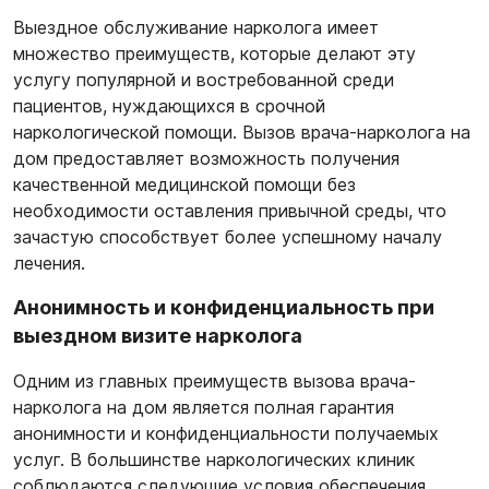
Выездное обслуживание нарколога имеет
множество преимуществ, которые делают эту
услугу популярной и востребованной среди
пациентов, нуждающихся в срочной
наркологической помощи. Вызов врача-нарколога на
дом предоставляет возможность получения
качественной медицинской помощи без
необходимости оставления привычной среды, что
зачастую способствует более успешному началу
лечения.
Анонимность и конфиденциальность при
выездном визите нарколога
Одним из главных преимуществ вызова врача-
нарколога на дом является полная гарантия
анонимности и конфиденциальности получаемых
услуг. В большинстве наркологических клиник
соблюдаются следующие условия обеспечения