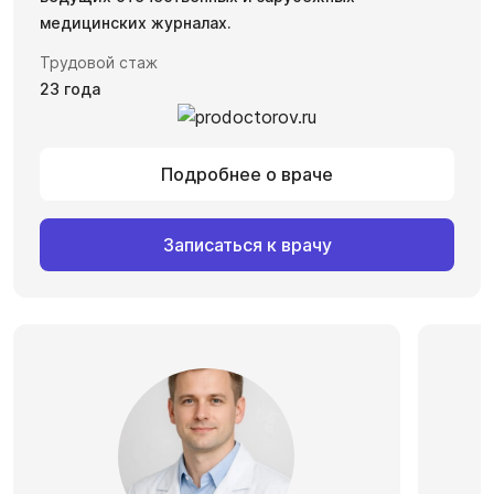
медицинских журналах.
Трудовой стаж
23 года
Подробнее о враче
Записаться к врачу