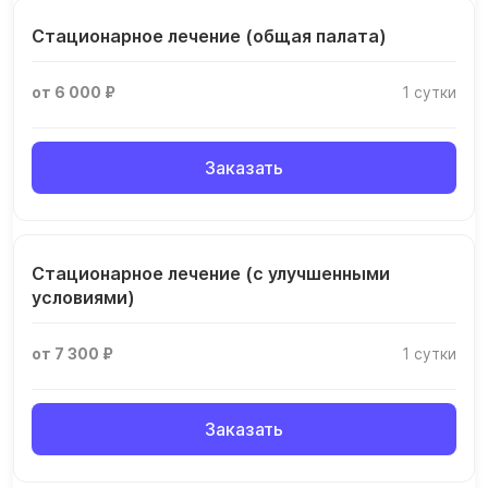
Стационарное лечение (общая палата)
от 6 000 ₽
1 сутки
Заказать
Стационарное лечение (с улучшенными
условиями)
от 7 300 ₽
1 сутки
Заказать