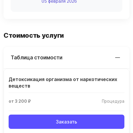
05 февраля 2026
Стоимость услуги
Таблица стоимости
Детоксикация организма от наркотических
веществ
от 3 200 ₽
Процедура
Заказать