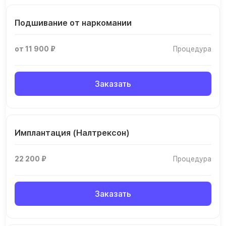
Подшивание от наркомании
от 11 900 ₽
Процедура
Заказать
Имплантация (Налтрексон)
22 200 ₽
Процедура
Заказать