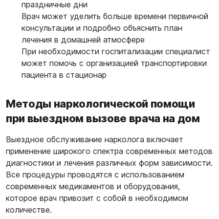
праздничные дни
Врач может уделить больше времени первичной
консультации и подробно объяснить план
лечения в домашней атмосфере
При необходимости госпитализации специалист
может помочь с организацией транспортировки
пациента в стационар
Методы наркологической помощи
при выездном вызове врача на дом
Выездное обслуживание нарколога включает
применение широкого спектра современных методов
диагностики и лечения различных форм зависимости.
Все процедуры проводятся с использованием
современных медикаментов и оборудования,
которое врач привозит с собой в необходимом
количестве.