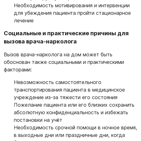
Необходимость мотивирования и интервенции
для убеждения пациента пройти стационарное
лечение
Социальные и практические причины для
вызова врача-нарколога
Вызов врача-нарколога на дом может быть
обоснован также социальными и практическими
факторами:
Невозможность самостоятельного
транспортирования пациента в медицинское
учреждение из-за тяжести его состояния
Пожелание пациента или его близких сохранить
абсолютную конфиденциальность и избежать
постановки на учёт
Необходимость срочной помощи в ночное время,
в выходные дни или праздничные дни, когда