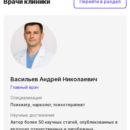
Врачи клиники
Перейти в раздел
Васильев Андрей Николаевич
Главный врач
Специализация
Психиатр, нарколог, психотерапевт
Научные достижения
Автор более 50 научных статей, опубликованных в
ведущих отечественных и зарубежных