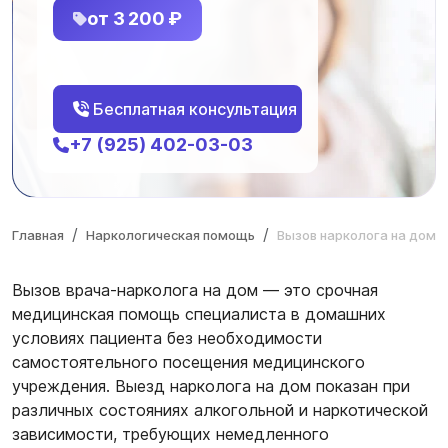
от 3 200 ₽
Бесплатная консультация
+7 (925) 402-03-03
Главная
Наркологическая помощь
Вызов нарколога на дом
Вызов врача-нарколога на дом — это срочная
медицинская помощь специалиста в домашних
условиях пациента без необходимости
самостоятельного посещения медицинского
учреждения. Выезд нарколога на дом показан при
различных состояниях алкогольной и наркотической
зависимости, требующих немедленного