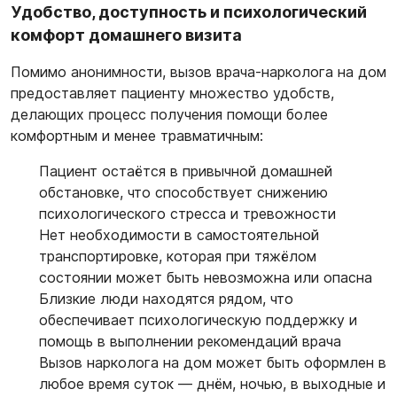
Удобство, доступность и психологический
комфорт домашнего визита
Помимо анонимности, вызов врача-нарколога на дом
предоставляет пациенту множество удобств,
делающих процесс получения помощи более
комфортным и менее травматичным:
Пациент остаётся в привычной домашней
обстановке, что способствует снижению
психологического стресса и тревожности
Нет необходимости в самостоятельной
транспортировке, которая при тяжёлом
состоянии может быть невозможна или опасна
Близкие люди находятся рядом, что
обеспечивает психологическую поддержку и
помощь в выполнении рекомендаций врача
Вызов нарколога на дом может быть оформлен в
любое время суток — днём, ночью, в выходные и