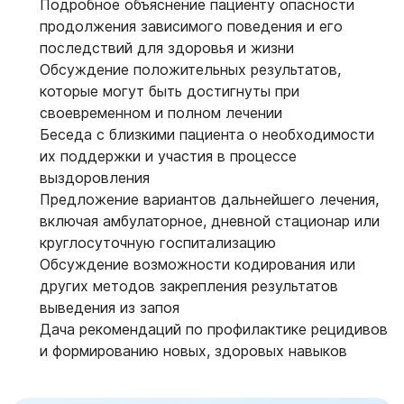
Подробное объяснение пациенту опасности
продолжения зависимого поведения и его
последствий для здоровья и жизни
Обсуждение положительных результатов,
которые могут быть достигнуты при
своевременном и полном лечении
Беседа с близкими пациента о необходимости
их поддержки и участия в процессе
выздоровления
Предложение вариантов дальнейшего лечения,
включая амбулаторное, дневной стационар или
круглосуточную госпитализацию
Обсуждение возможности кодирования или
других методов закрепления результатов
выведения из запоя
Дача рекомендаций по профилактике рецидивов
и формированию новых, здоровых навыков