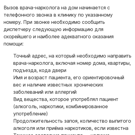
Вызов врача-нарколога на дом начинается с
телефонного звонка в клинику по указанному
номеру. При звонке необходимо сообщить
диспетчеру следующую информацию для
скорейшего и наиболее адекватного оказания
помощи:
Точный адрес, на который необходимо направить
врача-нарколога, включая номер дома, квартиры,
подъезда, кода двери
Имя и возраст пациента, его ориентировочный
вес и наличие известных хронических
заболеваний или аллергий
Вид вещества, которое употреблял пациент
(алкоголь, наркотики, комбинированное
употребление)
Продолжительность запоя, количество выпитого
алкоголя или приёма наркотиков, если известна