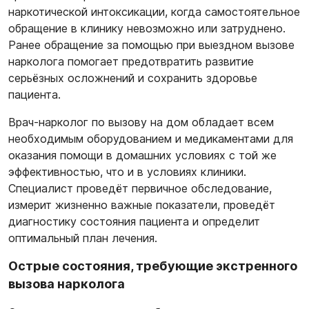
наркотической интоксикации, когда самостоятельное
обращение в клинику невозможно или затруднено.
Ранее обращение за помощью при выездном вызове
нарколога помогает предотвратить развитие
серьёзных осложнений и сохранить здоровье
пациента.
Врач-нарколог по вызову на дом обладает всем
необходимым оборудованием и медикаментами для
оказания помощи в домашних условиях с той же
эффективностью, что и в условиях клиники.
Специалист проведёт первичное обследование,
измерит жизненно важные показатели, проведёт
диагностику состояния пациента и определит
оптимальный план лечения.
Острые состояния, требующие экстренного
вызова нарколога