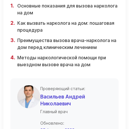
Основные показания для вызова нарколога
на дом
Как вызвать нарколога на дом: пошаговая
процедура
Преимущества вызова врача-нарколога на
дом перед клиническим лечением
Методы наркологической помощи при
выездном вызове врача на дом
Проверяющий статьи:
Васильев Андрей
Николаевич
Главный врач
Обновлено: