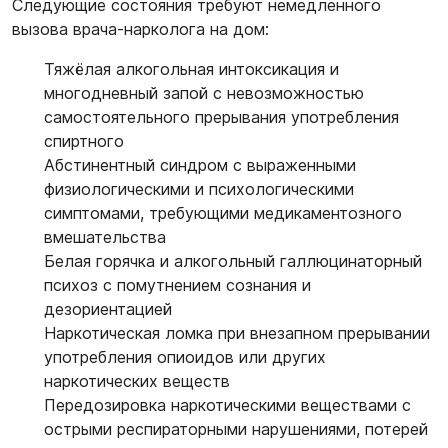
Следующие состояния требуют немедленного
вызова врача-нарколога на дом:
Тяжёлая алкогольная интоксикация и
многодневный запой с невозможностью
самостоятельного прерывания употребления
спиртного
Абстинентный синдром с выраженными
физиологическими и психологическими
симптомами, требующими медикаментозного
вмешательства
Белая горячка и алкогольный галлюцинаторный
психоз с помутнением сознания и
дезориентацией
Наркотическая ломка при внезапном прерывании
употребления опиоидов или других
наркотических веществ
Передозировка наркотическими веществами с
острыми респираторными нарушениями, потерей