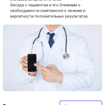
Беседа с пациентом и его близкими о
необходимости комплексного лечения и
вероятности положительных результатов