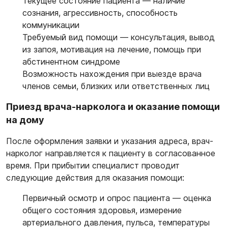
Текущее состояние пациента — наличие
сознания, агрессивность, способность
коммуникации
Требуемый вид помощи — консультация, вывод
из запоя, мотивация на лечение, помощь при
абстинентном синдроме
Возможность нахождения при выезде врача
членов семьи, близких или ответственных лиц
Приезд врача-нарколога и оказание помощи
на дому
После оформления заявки и указания адреса, врач-
нарколог направляется к пациенту в согласованное
время. При прибытии специалист проводит
следующие действия для оказания помощи:
Первичный осмотр и опрос пациента — оценка
общего состояния здоровья, измерение
артериального давления, пульса, температуры