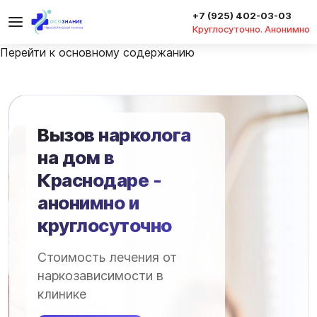
+7 (925) 402-03-03
Круглосуточно. Анонимно
Перейти к основному содержанию
Вызов нарколога
на дом в
Краснодаре -
анонимно и
круглосуточно
Стоимость лечения от
наркозависимости в
клинике