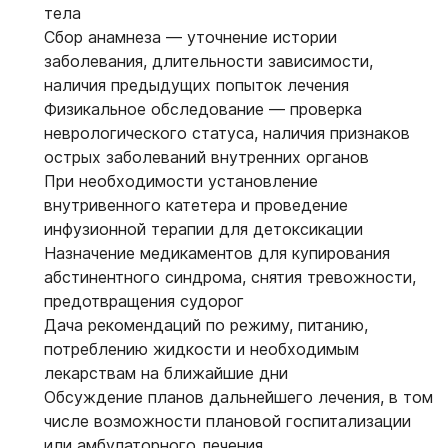
тела
Сбор анамнеза — уточнение истории
заболевания, длительности зависимости,
наличия предыдущих попыток лечения
Физикальное обследование — проверка
неврологического статуса, наличия признаков
острых заболеваний внутренних органов
При необходимости установление
внутривенного катетера и проведение
инфузионной терапии для детоксикации
Назначение медикаментов для купирования
абстинентного синдрома, снятия тревожности,
предотвращения судорог
Дача рекомендаций по режиму, питанию,
потреблению жидкости и необходимым
лекарствам на ближайшие дни
Обсуждение планов дальнейшего лечения, в том
числе возможности плановой госпитализации
или амбулаторного лечения