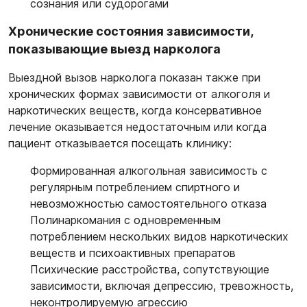
сознания или судорогами
Хронические состояния зависимости,
показывающие выезд нарколога
Выездной вызов нарколога показан также при
хронических формах зависимости от алкоголя и
наркотических веществ, когда консервативное
лечение оказывается недостаточным или когда
пациент отказывается посещать клинику:
Формированная алкогольная зависимость с
регулярным потреблением спиртного и
невозможностью самостоятельного отказа
Полинаркомания с одновременным
потреблением нескольких видов наркотических
веществ и психоактивных препаратов
Психические расстройства, сопутствующие
зависимости, включая депрессию, тревожность,
неконтролируемую агрессию