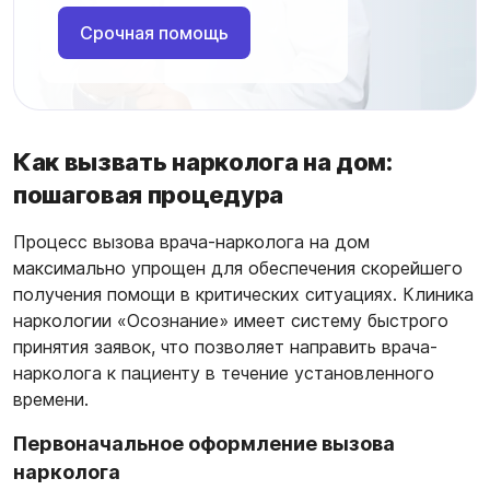
Срочная помощь
Как вызвать нарколога на дом:
пошаговая процедура
Процесс вызова врача-нарколога на дом
максимально упрощен для обеспечения скорейшего
получения помощи в критических ситуациях. Клиника
наркологии «Осознание» имеет систему быстрого
принятия заявок, что позволяет направить врача-
нарколога к пациенту в течение установленного
времени.
Первоначальное оформление вызова
нарколога