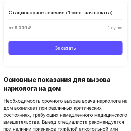
Стационарное лечение (1-местная палата)
от 9 000 ₽
1 сутки
Заказать
Основные показания для вызова
нарколога на дом
Необходимость срочного вызова врача-нарколога на
дом возникает при различных критических
состояниях, требующих немедленного медицинского
вмешательства. Выезд специалиста рекомендуется
при наличии признаков тяжёлой алкогольной или