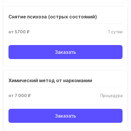
Снятие психоза (острых состояний)
от 5700 ₽
1 сутки
Заказать
Химический метод от наркомании
от 7 000 ₽
Процедура
Заказать