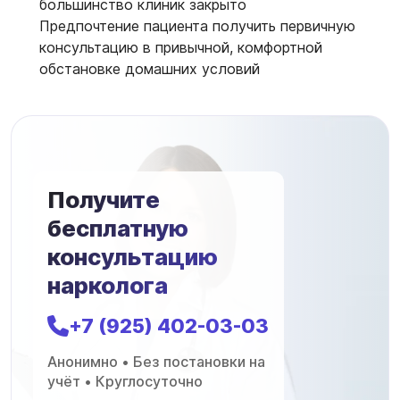
большинство клиник закрыто
Предпочтение пациента получить первичную
консультацию в привычной, комфортной
обстановке домашних условий
Получите
бесплатную
консультацию
нарколога
+7 (925) 402-03-03
Анонимно • Без постановки на
учёт • Круглосуточно