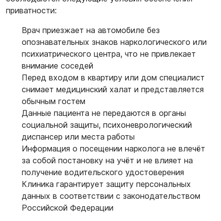
приватности:
Врач приезжает на автомобиле без
опознавательных знаков наркологического или
психиатрического центра, что не привлекает
внимание соседей
Перед входом в квартиру или дом специалист
снимает медицинский халат и представляется
обычным гостем
Данные пациента не передаются в органы
социальной защиты, психоневрологический
диспансер или места работы
Информация о посещении нарколога не влечёт
за собой постановку на учёт и не влияет на
получение водительского удостоверения
Клиника гарантирует защиту персональных
данных в соответствии с законодательством
Российской Федерации