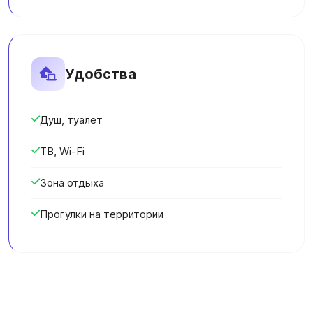
Удобства
Душ, туалет
ТВ, Wi-Fi
Зона отдыха
Прогулки на территории