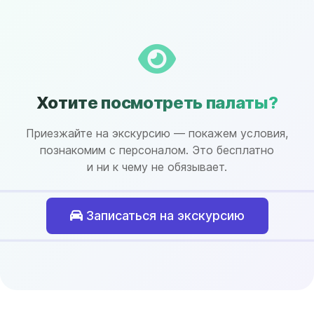
Хотите посмотреть палаты?
Приезжайте на экскурсию — покажем условия,
познакомим с персоналом. Это бесплатно
и ни к чему не обязывает.
Записаться на экскурсию