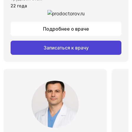
22 года
Подробнее о враче
Записаться к врачу