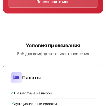
Перезвоните мне
Условия проживания
Всё для комфортного восстановления
Палаты
1-4 местные на выбор
Функциональные кровати