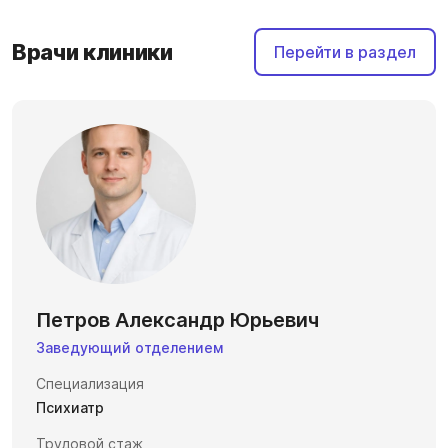
Врачи клиники
Перейти в раздел
Петров Александр Юрьевич
Заведующий отделением
Специализация
Психиатр
Трудовой стаж