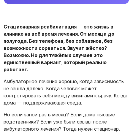
Стационарная реабилитация — это жизнь в
клинике на всё время лечения. От месяца до
полугода. Без телефона, без соблазнов, без
возможности сорваться. Звучит жёстко?
Возможно. Но для тяжёлых случаев это
единственный вариант, который реально
работает.
Амбулаторное лечение хорошо, когда зависимость
не зашла далеко. Когда человек может
контролировать себя между визитами к врачу. Когда
дома — поддерживающая среда.
Но если запои раз в месяц? Если дома пьющие
родственники? Если уже были срывы после
амбулаторного лечения? Тогда нужен стационар.