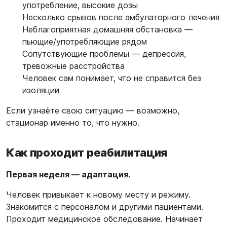
употребление, высокие дозы
Несколько срывов после амбулаторного лечения
Неблагоприятная домашняя обстановка —
пьющие/употребляющие рядом
Сопутствующие проблемы — депрессия,
тревожные расстройства
Человек сам понимает, что не справится без
изоляции
Если узнаёте свою ситуацию — возможно,
стационар именно то, что нужно.
Как проходит реабилитация
Первая неделя — адаптация.
Человек привыкает к новому месту и режиму.
Знакомится с персоналом и другими пациентами.
Проходит медицинское обследование. Начинает