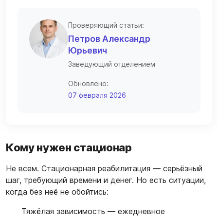
Проверяющий статьи:
Петров Александр
Юрьевич
Заведующий отделением
Обновлено:
07 февраля 2026
Кому нужен стационар
Не всем. Стационарная реабилитация — серьёзный
шаг, требующий времени и денег. Но есть ситуации,
когда без неё не обойтись:
Тяжёлая зависимость — ежедневное