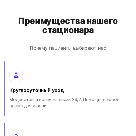
Преимущества нашего
стационара
Почему пациенты выбирают нас
Круглосуточный уход
Медсёстры и врачи на связи 24/7. Помощь в любое
время дня и ночи