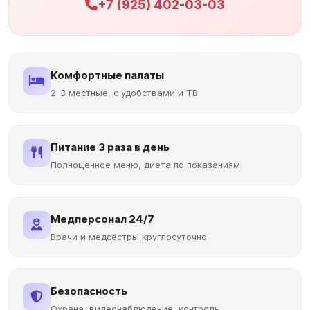
+7 (925) 402-03-03
Комфортные палаты
2-3 местные, с удобствами и ТВ
Питание 3 раза в день
Полноценное меню, диета по показаниям
Медперсонал 24/7
Врачи и медсёстры круглосуточно
Безопасность
Охрана, видеонаблюдение, контроль