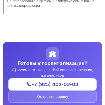
По согласованию с врачом. Поддержка семьи важна
для выздоровления
Готовы к госпитализации?
Оформим в тот же день. Всё включено: лечение,
питание, уход
+7 (925) 402-03-03
Оставить заявку