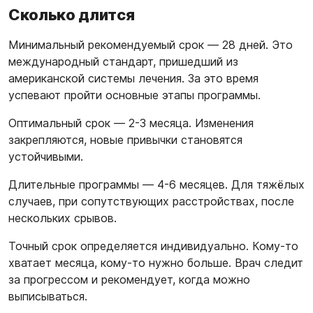
Сколько длится
Минимальный рекомендуемый срок — 28 дней. Это
международный стандарт, пришедший из
американской системы лечения. За это время
успевают пройти основные этапы программы.
Оптимальный срок — 2-3 месяца. Изменения
закрепляются, новые привычки становятся
устойчивыми.
Длительные программы — 4-6 месяцев. Для тяжёлых
случаев, при сопутствующих расстройствах, после
нескольких срывов.
Точный срок определяется индивидуально. Кому-то
хватает месяца, кому-то нужно больше. Врач следит
за прогрессом и рекомендует, когда можно
выписываться.