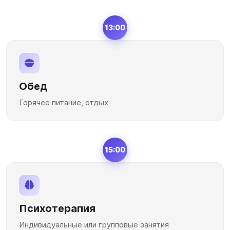
13:00
Обед
Горячее питание, отдых
15:00
Психотерапия
Индивидуальные или групповые занятия