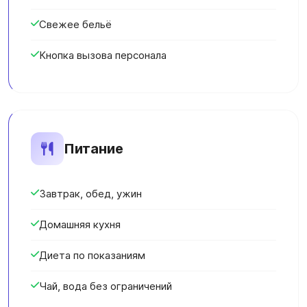
Свежее бельё
Кнопка вызова персонала
Питание
Завтрак, обед, ужин
Домашняя кухня
Диета по показаниям
Чай, вода без ограничений