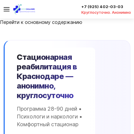
+7 (925) 402-03-03
Круглосуточно. Анонимно
Перейти к основному содержанию
Стационарная
реабилитация в
Краснодаре —
анонимно,
круглосуточно
Программа 28-90 дней •
Психологи и наркологи •
Комфортный стационар