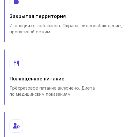
Закрытая территория
Изоляция от соблазнов. Охрана, видеонаблюдение,
пропускной режим
Полноценное питание
Трёхразовое питание включено. Диета
по медицинским показаниям