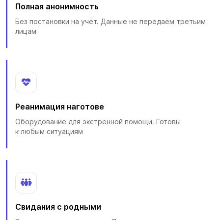
Полная анонимность
Без постановки на учёт. Данные не передаём третьим
лицам
Реанимация наготове
Оборудование для экстренной помощи. Готовы
к любым ситуациям
Свидания с родными