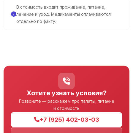
В стоимость входит проживание, питание,
лечение и уход. Медикаменты оплачиваются
отдельно по факту.
Хотите узнать условия?
Позвоните — расскажем про палаты, питание
и стоимость
+7 (925) 402-03-03