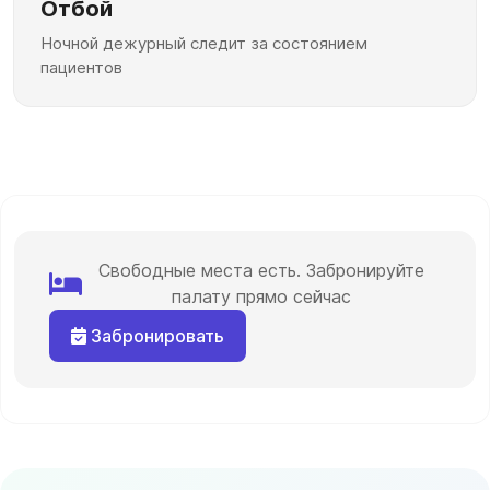
Отбой
Ночной дежурный следит за состоянием
пациентов
Свободные места есть. Забронируйте
палату прямо сейчас
Забронировать