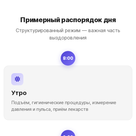
Примерный распорядок дня
Структурированный режим — важная часть
выздоровления
8:00
Утро
Подъём, гигиенические процедуры, измерение
давления и пульса, приём лекарств