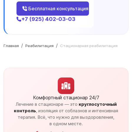
Бесплатная консультация
+7 (925) 402-03-03
Главная
Реабилитация
Стационарная реабилитация
Комфортный стационар 24/7
Лечение в стационаре — это
круглосуточный
контроль
, изоляция от соблазнов и интенсивная
терапия. Всё, что нужно для выздоровления,
в одном месте.