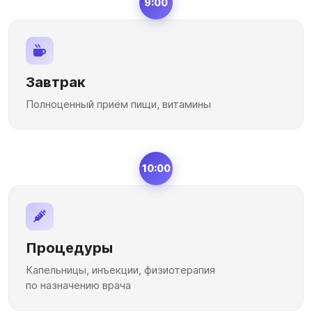
9:00
Завтрак
Полноценный приём пищи, витамины
10:00
Процедуры
Капельницы, инъекции, физиотерапия
по назначению врача