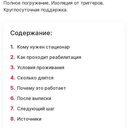
Полное погружение. Изоляция от триггеров.
Круглосуточная поддержка.
Содержание:
Кому нужен стационар
Как проходит реабилитация
Условия проживания
Сколько длится
Почему это работает
После выписки
Следующий шаг
Источники