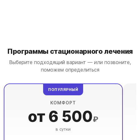
Программы стационарного лечения
Выберите подходящий вариант — или позвоните,
поможем определиться
ПОПУЛЯРНЫЙ
КОМФОРТ
от 6 500
₽
в сутки