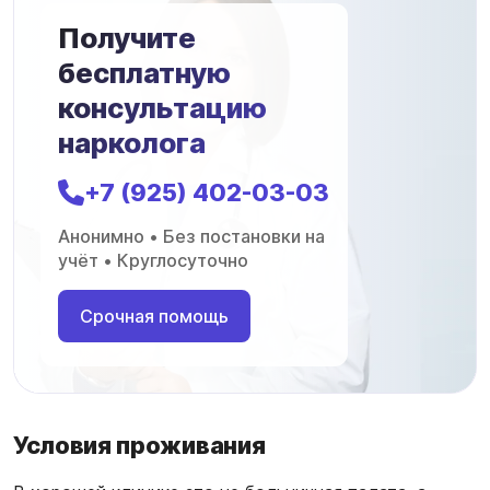
Получите
бесплатную
консультацию
нарколога
+7 (925) 402-03-03
Анонимно • Без постановки на
учёт • Круглосуточно
Срочная помощь
Условия проживания