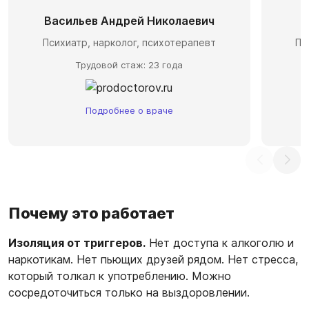
Васильев Андрей Николаевич
С
Психиатр, нарколог, психотерапевт
Пс
Трудовой стаж: 23 года
Подробнее о враче
Почему это работает
Изоляция от триггеров.
Нет доступа к алкоголю и
наркотикам. Нет пьющих друзей рядом. Нет стресса,
который толкал к употреблению. Можно
сосредоточиться только на выздоровлении.