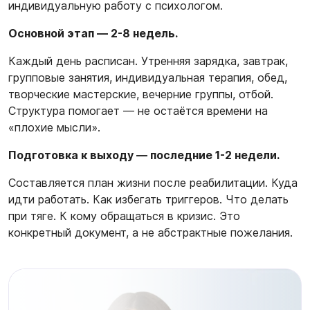
индивидуальную работу с психологом.
Основной этап — 2-8 недель.
Каждый день расписан. Утренняя зарядка, завтрак,
групповые занятия, индивидуальная терапия, обед,
творческие мастерские, вечерние группы, отбой.
Структура помогает — не остаётся времени на
«плохие мысли».
Подготовка к выходу — последние 1-2 недели.
Составляется план жизни после реабилитации. Куда
идти работать. Как избегать триггеров. Что делать
при тяге. К кому обращаться в кризис. Это
конкретный документ, а не абстрактные пожелания.