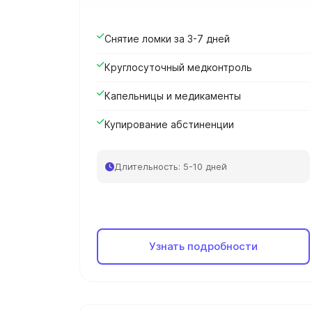
Снятие ломки за 3-7 дней
Круглосуточный медконтроль
Капельницы и медикаменты
Купирование абстиненции
Длительность: 5-10 дней
Узнать подробности