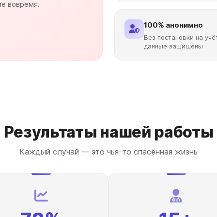
ие вовремя.
100% анонимно
Без постановки на учё
данные защищены
Результаты нашей работы
Каждый случай — это чья-то спасённая жизнь