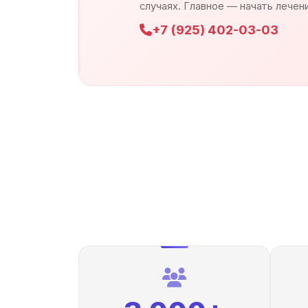
случаях. Главное — начать лечен
+7 (925) 402-03-03