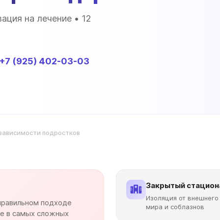
ация на лечение • 12
+7 (925) 402-03-03
зависимости подростков
Закрытый стацион
Изоляция от внешнего
 правильном подходе
мира и соблазнов
 в самых сложных