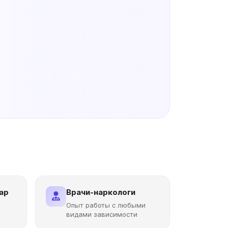
ар
Врачи-наркологи
Опыт работы с любыми
видами зависимости