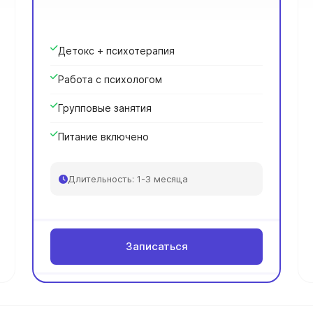
Детокс + психотерапия
Работа с психологом
Групповые занятия
Питание включено
Длительность: 1-3 месяца
Записаться