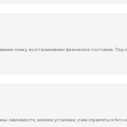
нимаем ломку, восстанавливаем физическое состояние. Под
ины зависимости, меняем установки, учим справляться без н