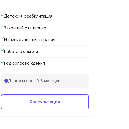
Детокс + реабилитация
Закрытый стационар
Индивидуальная терапия
Работа с семьёй
Год сопровождения
Длительность: 3-6 месяцев
Консультация