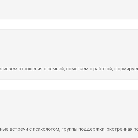
ливаем отношения с семьёй, помогаем с работой, формируе
рные встречи с психологом, группы поддержки, экстренная п