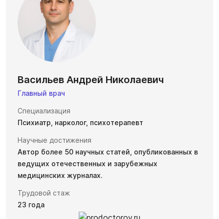
Васильев Андрей Николаевич
Главный врач
Специализация
Психиатр, нарколог, психотерапевт
Научные достижения
Автор более 50 научных статей, опубликованных в
ведущих отечественных и зарубежных
медицинских журналах.
Трудовой стаж
23 года