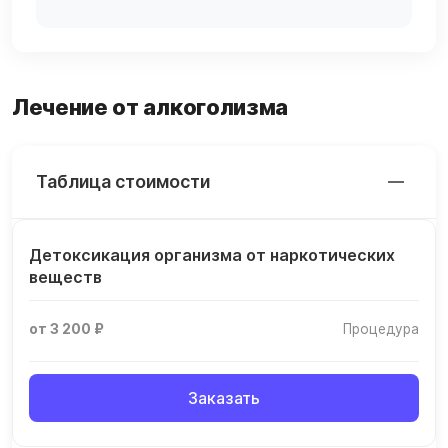
Лечение от алкоголизма
Таблица стоимости
Детоксикация организма от наркотических
веществ
от 3 200 ₽
Процедура
Заказать