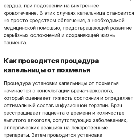
сердца, при подозрении на внутреннее
кровотечение. В этих случаях капельница становится
не просто средством облегчения, а необходимой
медицинской помощью, предотвращающей развитие
серьёзных осложнений и сохраняющей жизнь
пациента.
Как проводится процедура
капельницы от похмелья
Процедура установки капельницы от похмелья
начинается с консультации врача-нарколога,
который оценивает тяжесть состояния и определяет
оптимальный состав инфузионной терапии. Врач
расспрашивает пациента о времени и количестве
выпитого алкоголя, сопутствующих заболеваниях,
аллергических реакциях на лекарственные
препараты. Затем проводится установка