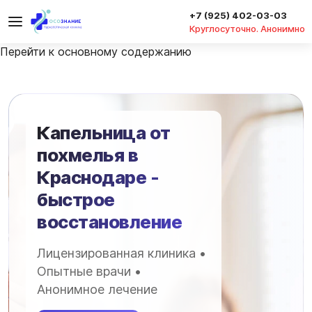
+7 (925) 402-03-03
Круглосуточно. Анонимно
Перейти к основному содержанию
Капельница от
похмелья в
Краснодаре -
быстрое
восстановление
Лицензированная клиника •
Опытные врачи •
Анонимное лечение