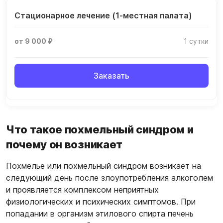
Стационарное лечение (1-местная палата)
от 9 000 ₽
1 сутки
Заказать
Что такое похмельный синдром и
почему он возникает
Похмелье или похмельный синдром возникает на
следующий день после злоупотребления алкоголем
и проявляется комплексом неприятных
физиологических и психических симптомов. При
попадании в организм этилового спирта печень