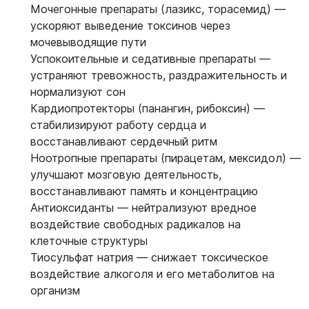
Мочегонные препараты (лазикс, торасемид) —
ускоряют выведение токсинов через
мочевыводящие пути
Успокоительные и седативные препараты —
устраняют тревожность, раздражительность и
нормализуют сон
Кардиопротекторы (панангин, рибоксин) —
стабилизируют работу сердца и
восстанавливают сердечный ритм
Ноотропные препараты (пирацетам, мексидол) —
улучшают мозговую деятельность,
восстанавливают память и концентрацию
Антиоксиданты — нейтрализуют вредное
воздействие свободных радикалов на
клеточные структуры
Тиосульфат натрия — снижает токсическое
воздействие алкоголя и его метаболитов на
организм