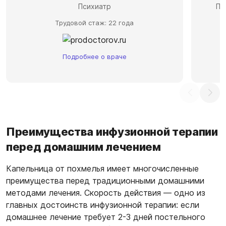
Психиатр
Пс
Трудовой стаж: 22 года
Подробнее о враче
Преимущества инфузионной терапии
перед домашним лечением
Капельница от похмелья имеет многочисленные
преимущества перед традиционными домашними
методами лечения. Скорость действия — одно из
главных достоинств инфузионной терапии: если
домашнее лечение требует 2-3 дней постельного