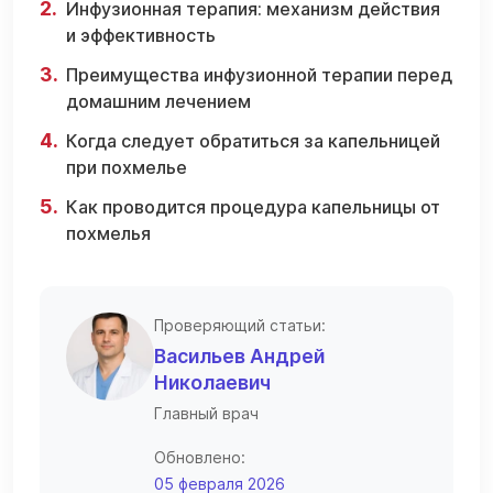
Инфузионная терапия: механизм действия
и эффективность
Преимущества инфузионной терапии перед
домашним лечением
Когда следует обратиться за капельницей
при похмелье
Как проводится процедура капельницы от
похмелья
Проверяющий статьи:
Васильев Андрей
Николаевич
Главный врач
Обновлено:
05 февраля 2026