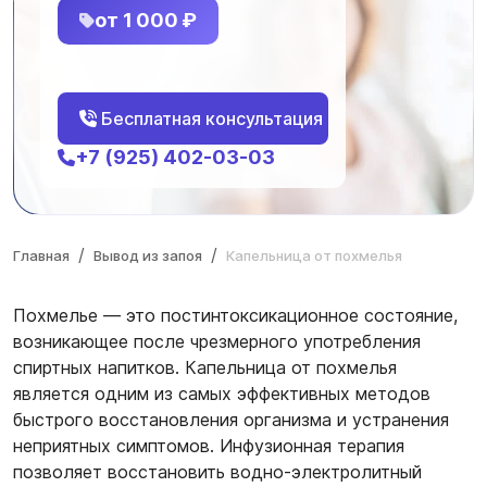
от 1 000 ₽
Бесплатная консультация
+7 (925) 402-03-03
Главная
Вывод из запоя
Капельница от похмелья
Похмелье — это постинтоксикационное состояние,
возникающее после чрезмерного употребления
спиртных напитков. Капельница от похмелья
является одним из самых эффективных методов
быстрого восстановления организма и устранения
неприятных симптомов. Инфузионная терапия
позволяет восстановить водно-электролитный