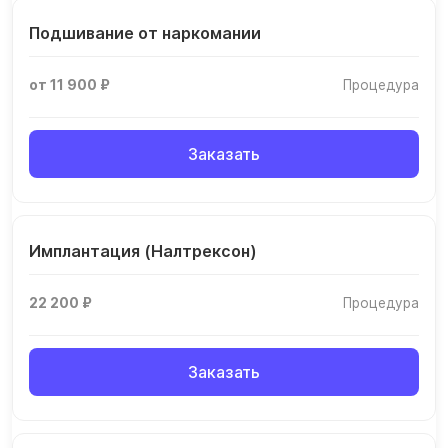
Подшивание от наркомании
от 11 900 ₽
Процедура
Заказать
Имплантация (Налтрексон)
22 200 ₽
Процедура
Заказать