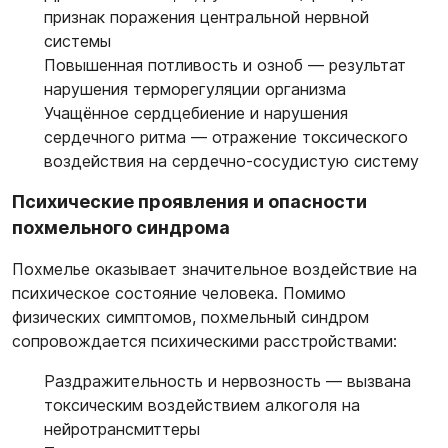
признак поражения центральной нервной
системы
Повышенная потливость и озноб — результат
нарушения терморегуляции организма
Учащённое сердцебиение и нарушения
сердечного ритма — отражение токсического
воздействия на сердечно-сосудистую систему
Психические проявления и опасности
похмельного синдрома
Похмелье оказывает значительное воздействие на
психическое состояние человека. Помимо
физических симптомов, похмельный синдром
сопровождается психическими расстройствами:
Раздражительность и нервозность — вызвана
токсическим воздействием алкоголя на
нейротрансмиттеры