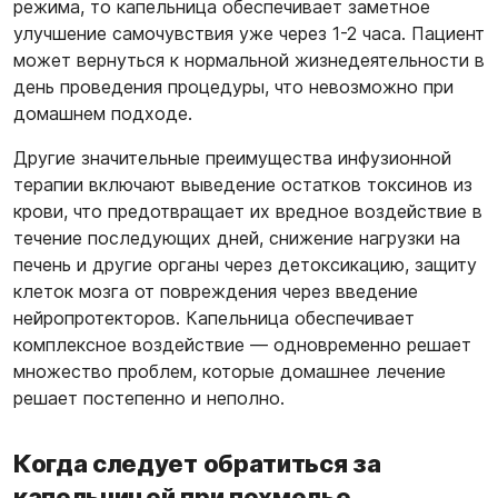
режима, то капельница обеспечивает заметное
улучшение самочувствия уже через 1-2 часа. Пациент
может вернуться к нормальной жизнедеятельности в
день проведения процедуры, что невозможно при
домашнем подходе.
Другие значительные преимущества инфузионной
терапии включают выведение остатков токсинов из
крови, что предотвращает их вредное воздействие в
течение последующих дней, снижение нагрузки на
печень и другие органы через детоксикацию, защиту
клеток мозга от повреждения через введение
нейропротекторов. Капельница обеспечивает
комплексное воздействие — одновременно решает
множество проблем, которые домашнее лечение
решает постепенно и неполно.
Когда следует обратиться за
капельницей при похмелье