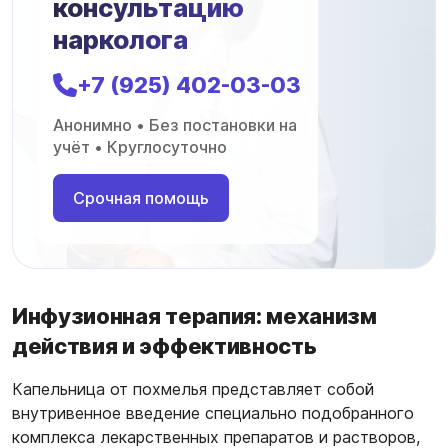
консультацию
нарколога
+7 (925) 402-03-03
Анонимно • Без постановки на
учёт • Круглосуточно
Срочная помощь
Инфузионная терапия: механизм
действия и эффективность
Капельница от похмелья представляет собой
внутривенное введение специально подобранного
комплекса лекарственных препаратов и растворов,