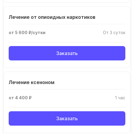
Лечение от опиоидных наркотиков
от 5 600 ₽/сутки
От 3 суток
Заказать
Лечение ксеноном
от 4 400 ₽
1 час
Заказать