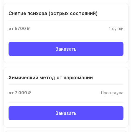
Снятие психоза (острых состояний)
от 5700 ₽
1 сутки
Заказать
Химический метод от наркомании
от 7 000 ₽
Процедура
Заказать