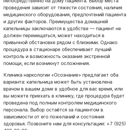
непосредственно на дому пациента. Выбор места
проведения зависит от тяжести состояния, наличия
медицинского оборудования, предпочтений пациента
и других факторов. Преимущества домашней
капельницы заключаются в удобстве — пациент не
должен перемещаться, может находиться в
привычной обстановке рядом с близкими. Однако
процедура в стационаре обеспечивает лучший
контроль и возможность оказания экстренной
помощи, если возникнут осложнения.
Клиника наркологии «Осознание» предлагает оба
варианта: капельница может быть установлена
врачом в вашем доме в удобное для вас время, или
вы можете приехать в клинику, где процедура будет
проведена под полным контролем медицинского
персонала. Выбор остаётся за пациентом в
зависимости от его пожеланий и состояния
здоровья. Позвоните нам для консультации: +7 (925)