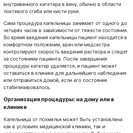
внутривенного катетера в вену, обычно в области
локтевого сгиба или кисти руки.
Сама процедура капельницы занимает от одного до
четырёх часов в зависимости от тяжести состояния.
Во время введения капельницы пациент находится в
комфортном положении, врач или медсестра
контролируют скорость введения раствора и следят
за состоянием пациента. После завершения
процедуры катетер удаляется, и пациент может
оставаться в клинике для дальнейшего наблюдения
или отправиться домой, если его состояние
стабилизировалось.
Организация процедуры: на дому или в
клинике
Капельница от похмелья может быть установлена
как в условиях медицинской клиники, так и