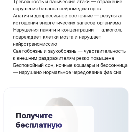
Тревожность и панические атаки — отражение
нарушения баланса нейромедиаторов
Апатия и депрессивное состояние — результат
истощения энергетических запасов организма
Нарушения памяти и концентрации — алкоголь
повреждает клетки мозга и нарушает
нейротрансмиссию
Светобоязнь и звукобоязнь — чувствительность
к внешним раздражителям резко повышена
Беспокойный сон, ночные кошмары и бессонница
— нарушено нормальное чередование фаз сна
Получите
бесплатную