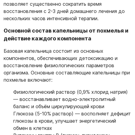
позволяет существенно сократить время
восстановления с 2-3 дней домашнего лечения до
нескольких часов интенсивной терапии.
Основной состав капельницы от похмелья и
действие каждого компонента
Базовая капельница состоит из основных
компонентов, обеспечивающих детоксикацию и
восстановление физиологических параметров
организма. Основные составляющие капельницы при
похмелье включают:
Физиологический раствор (0,9% хлорид натрия)
— восстанавливает водно-электролитный
баланс и объём циркулирующей крови
Глюкоза (5-10% раствор) — восполняет дефицит
глюкозы в крови, улучшает энергетический
обмен в клетках