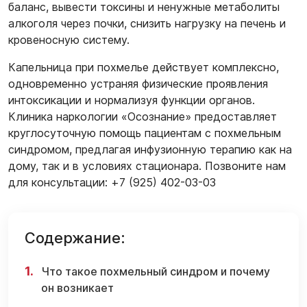
баланс, вывести токсины и ненужные метаболиты
алкоголя через почки, снизить нагрузку на печень и
кровеносную систему.
Капельница при похмелье действует комплексно,
одновременно устраняя физические проявления
интоксикации и нормализуя функции органов.
Клиника наркологии «Осознание» предоставляет
круглосуточную помощь пациентам с похмельным
синдромом, предлагая инфузионную терапию как на
дому, так и в условиях стационара. Позвоните нам
для консультации: +7 (925) 402-03-03
Содержание:
Что такое похмельный синдром и почему
он возникает