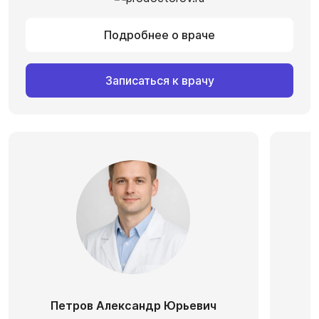
Подробнее о враче
Записаться к врачу
Петров Александр Юрьевич
С