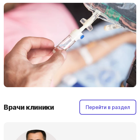
Врачи клиники
Перейти в раздел