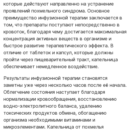
которые действуют направленно на устранение
проявлений похмельного синдрома. Основное
преимущество инфузионной терапии заключается в
том, что препараты поступают непосредственно в
кровоток, благодаря чему достигается максимальная
концентрация активных веществ в организме и
быстрое развитие терапевтического эффекта. В
отличие от таблеток и капсул, которые должны
пройти через пищеварительный тракт, капельница
обеспечивает немедленное воздействие.
Результаты инфузионной терапии становятся
заметны уже через несколько часов после её начала.
Облегчение состояния наступает благодаря
нормализации кровообращения, восстановлению
водно-электролитного баланса, удалению
токсических продуктов обмена, обогащению
организма необходимыми витаминами и
микроэлементами. Капельница от похмелья