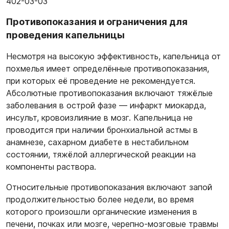
402-03-03
Противопоказания и ограничения для
проведения капельницы
Несмотря на высокую эффективность, капельница от
похмелья имеет определённые противопоказания,
при которых её проведение не рекомендуется.
Абсолютные противопоказания включают тяжёлые
заболевания в острой фазе — инфаркт миокарда,
инсульт, кровоизлияние в мозг. Капельница не
проводится при наличии бронхиальной астмы в
анамнезе, сахарном диабете в нестабильном
состоянии, тяжёлой аллергической реакции на
компоненты раствора.
Относительные противопоказания включают запой
продолжительностью более недели, во время
которого произошли органические изменения в
печени, почках или мозге, черепно-мозговые травмы