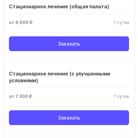
Стационарное лечение (общая палата)
от 6 000 ₽
1 сутки
Заказать
Стационарное лечение (с улучшенными
условиями)
от 7 300 ₽
1 сутки
Заказать