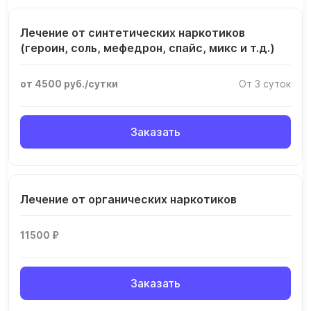
Лечение от синтетических наркотиков
(героин, соль, мефедрон, спайс, микс и т.д.)
от 4500 руб./сутки
От 3 суток
Заказать
Лечение от органических наркотиков
11500 ₽
Заказать