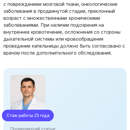
с повреждением мозговой ткани, онкологические
заболевания в продвинутой стадии, преклонный
возраст с множественными хроническими
заболеваниями. При наличии подозрения на
внутреннее кровотечение, осложнения со стороны
дыхательной системы или кровообращения
проведение капельницы должно быть согласовано с
врачом после дополнительного обследования.
Стаж работы 23 года
Проверяющий статьи: