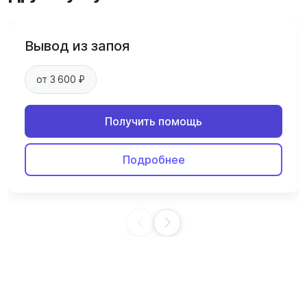
Вывод из запоя
от 3 600 ₽
Получить помощь
Подробнее