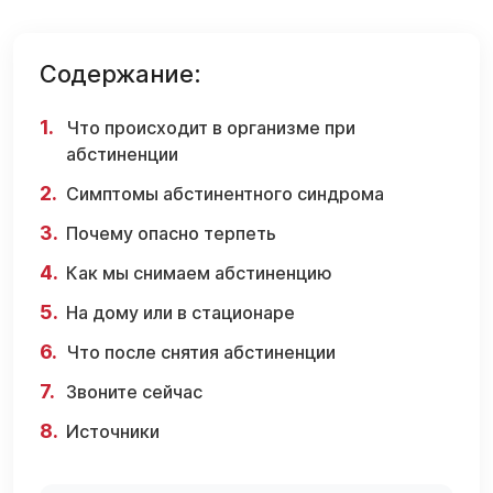
Содержание:
Что происходит в организме при
абстиненции
Симптомы абстинентного синдрома
Почему опасно терпеть
Как мы снимаем абстиненцию
На дому или в стационаре
Что после снятия абстиненции
Звоните сейчас
Источники