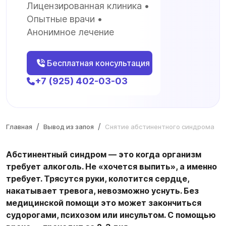
Лицензированная клиника •
Опытные врачи •
Анонимное лечение
Бесплатная консультация
+7 (925) 402-03-03
Главная
Вывод из запоя
Снятие абстинентного синдрома
Абстинентный синдром — это когда организм
требует алкоголь. Не «хочется выпить», а именно
требует. Трясутся руки, колотится сердце,
накатывает тревога, невозможно уснуть. Без
медицинской помощи это может закончиться
судорогами, психозом или инсультом. С помощью