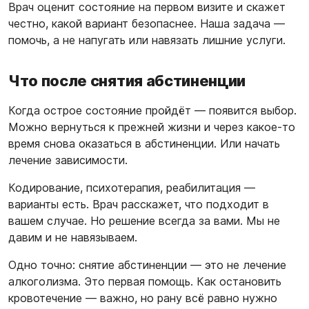
Врач оценит состояние на первом визите и скажет
честно, какой вариант безопаснее. Наша задача —
помочь, а не напугать или навязать лишние услуги.
Что после снятия абстиненции
Когда острое состояние пройдёт — появится выбор.
Можно вернуться к прежней жизни и через какое-то
время снова оказаться в абстиненции. Или начать
лечение зависимости.
Кодирование, психотерапия, реабилитация —
варианты есть. Врач расскажет, что подходит в
вашем случае. Но решение всегда за вами. Мы не
давим и не навязываем.
Одно точно: снятие абстиненции — это не лечение
алкоголизма. Это первая помощь. Как остановить
кровотечение — важно, но рану всё равно нужно