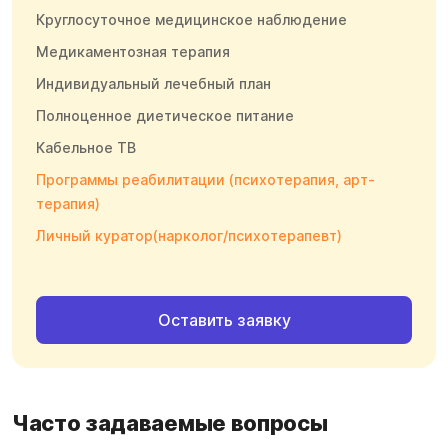
Круглосуточное медицинское наблюдение
Медикаментозная терапия
Индивидуальный лечебный план
Полноценное диетическое питание
Кабельное ТВ
Программы реабилитации (психотерапия, арт-
терапия)
Личный куратор(нарколог/психотерапевт)
Оставить заявку
Часто задаваемые вопросы