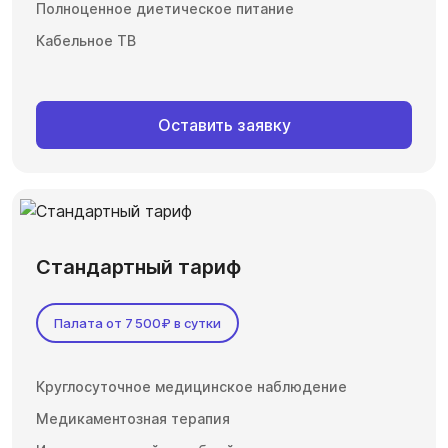
Полноценное диетическое питание
Кабельное ТВ
Оставить заявку
Стандартный тариф
Палата от 7 500₽ в сутки
Круглосуточное медицинское наблюдение
Медикаментозная терапия