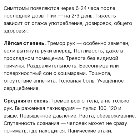
Симптомы появляются через 6-24 часа после
последней дозы. Пик — на 2-3 день. Тяжесть
зависит от стажа употребления, дозировок, общего
здоровья.
Лёгкая степень.
Тремор рук — особенно заметен,
если вытянуть руки вперёд. Потливость, даже в
прохладном помещении. Тревога без видимой
причины. Раздражительность. Бессонница или
поверхностный сон с кошмарами. Тошнота,
отсутствие аппетита. Головная боль. Учащённое
сердцебиение.
Средняя степень.
Тремор всего тела, а не только
рук. Выраженная тахикардия — пульс 100-120 и
выше. Повышенное давление. Рвота, обезвоживание.
Спутанность сознания — человек может не сразу
понимать, где находится. Панические атаки.