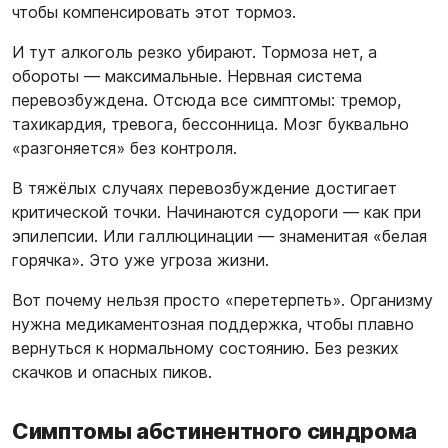
чтобы компенсировать этот тормоз.
И тут алкоголь резко убирают. Тормоза нет, а
обороты — максимальные. Нервная система
перевозбуждена. Отсюда все симптомы: тремор,
тахикардия, тревога, бессонница. Мозг буквально
«разгоняется» без контроля.
В тяжёлых случаях перевозбуждение достигает
критической точки. Начинаются судороги — как при
эпилепсии. Или галлюцинации — знаменитая «белая
горячка». Это уже угроза жизни.
Вот почему нельзя просто «перетерпеть». Организму
нужна медикаментозная поддержка, чтобы плавно
вернуться к нормальному состоянию. Без резких
скачков и опасных пиков.
Симптомы абстинентного синдрома