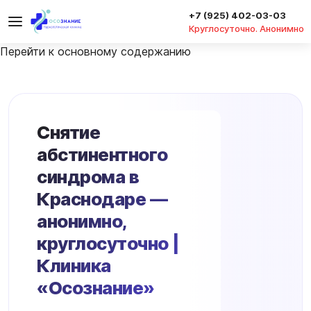
+7 (925) 402-03-03
Круглосуточно. Анонимно
Перейти к основному содержанию
Снятие
абстинентного
синдрома в
Краснодаре —
анонимно,
круглосуточно |
Клиника
«Осознание»