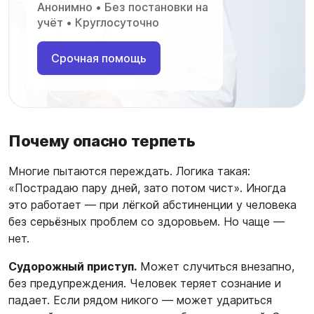
Анонимно • Без постановки на
учёт • Круглосуточно
Срочная помощь
Почему опасно терпеть
Многие пытаются переждать. Логика такая:
«Пострадаю пару дней, зато потом чист». Иногда
это работает — при лёгкой абстиненции у человека
без серьёзных проблем со здоровьем. Но чаще —
нет.
Судорожный приступ.
Может случиться внезапно,
без предупреждения. Человек теряет сознание и
падает. Если рядом никого — может удариться