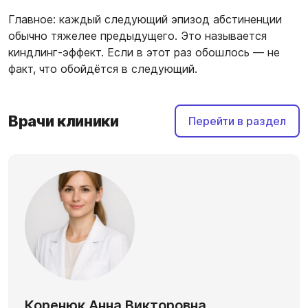
Главное: каждый следующий эпизод абстиненции
обычно тяжелее предыдущего. Это называется
киндлинг-эффект. Если в этот раз обошлось — не
факт, что обойдётся в следующий.
Врачи клиники
Перейти в раздел
Коренюк Анна Викторовна