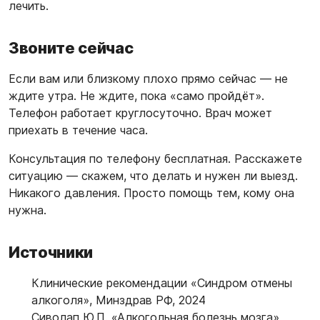
лечить.
Звоните сейчас
Если вам или близкому плохо прямо сейчас — не
ждите утра. Не ждите, пока «само пройдёт».
Телефон работает круглосуточно. Врач может
приехать в течение часа.
Консультация по телефону бесплатная. Расскажете
ситуацию — скажем, что делать и нужен ли выезд.
Никакого давления. Просто помощь тем, кому она
нужна.
Источники
Клинические рекомендации «Синдром отмены
алкоголя», Минздрав РФ, 2024
Сиволап Ю.П. «Алкогольная болезнь мозга»,