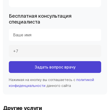
Бесплатная консультация
специалиста
Задать вопрос врачу
Нажимая на кнопку вы соглашаетесь с
политикой
конфиденциальности
данного сайта
Другие услуги