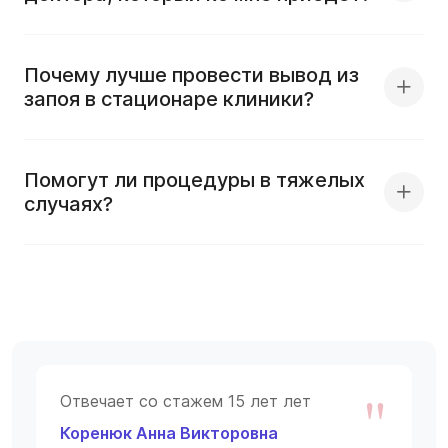
Почему лучше провести вывод из
запоя в стационаре клиники?
Помогут ли процедуры в тяжелых
случаях?
"
Отвечает со стажем 15 лет лет
Коренюк Анна Викторовна