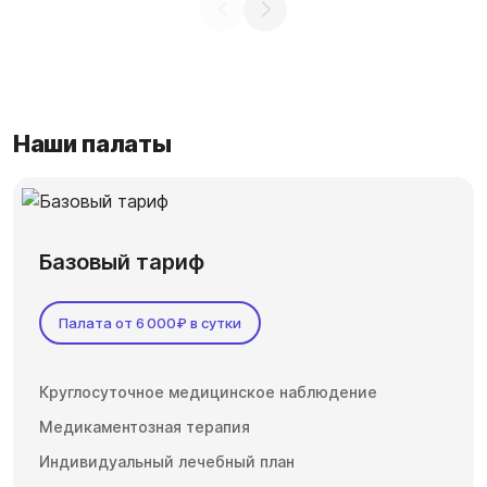
Наши палаты
Базовый тариф
Палата от 6 000₽ в сутки
Круглосуточное медицинское наблюдение
Медикаментозная терапия
Индивидуальный лечебный план