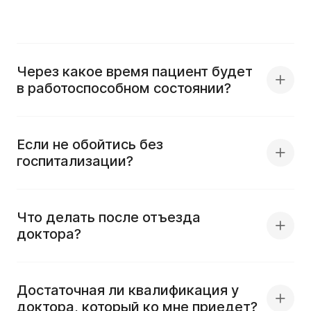
Через какое время пациент будет
в работоспособном состоянии?
Если не обойтись без
госпитализации?
Что делать после отъезда
доктора?
Достаточная ли квалификация у
доктора, который ко мне приедет?