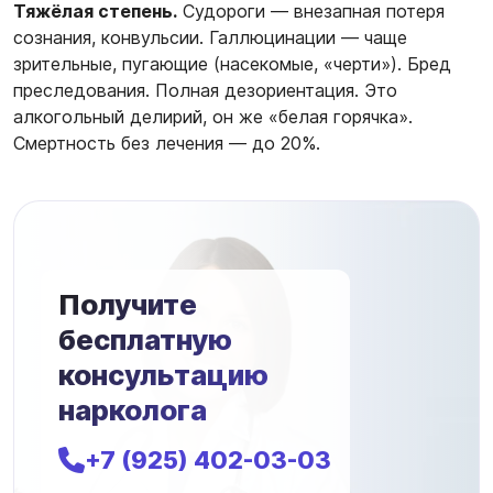
Тяжёлая степень.
Судороги — внезапная потеря
сознания, конвульсии. Галлюцинации — чаще
зрительные, пугающие (насекомые, «черти»). Бред
преследования. Полная дезориентация. Это
алкогольный делирий, он же «белая горячка».
Смертность без лечения — до 20%.
Получите
бесплатную
консультацию
нарколога
+7 (925) 402-03-03