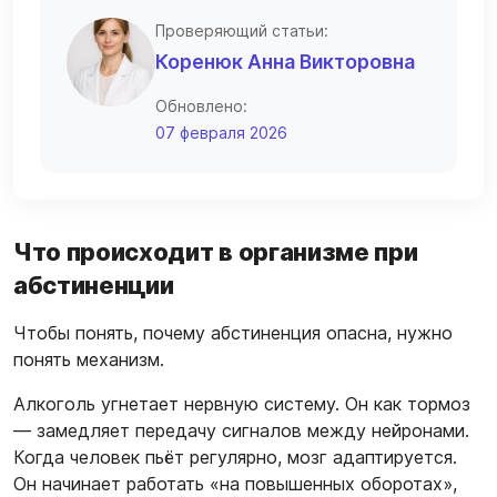
Проверяющий статьи:
Коренюк Анна Викторовна
Обновлено:
07 февраля 2026
Что происходит в организме при
абстиненции
Чтобы понять, почему абстиненция опасна, нужно
понять механизм.
Алкоголь угнетает нервную систему. Он как тормоз
— замедляет передачу сигналов между нейронами.
Когда человек пьёт регулярно, мозг адаптируется.
Он начинает работать «на повышенных оборотах»,