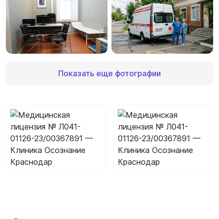
Показать еще фотографии