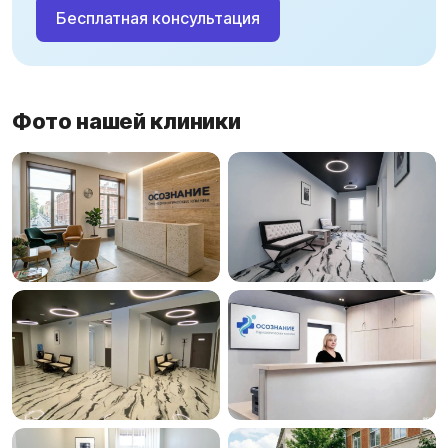
Бесплатная консультация
Фото нашей клиники