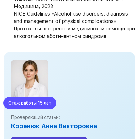
Медицина, 2023
NICE Guidelines «Alcohol-use disorders: diagnosis
and management of physical complications»
Протоколы экстренной медицинской помощи при
алкогольном абстинентном синдроме
Стаж работы 15 лет
Проверяющий статьи:
Коренюк Анна Викторовна