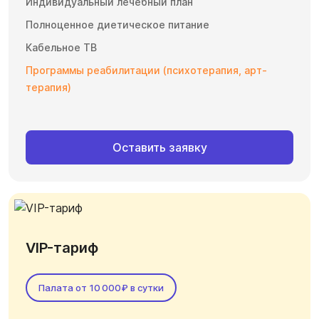
Индивидуальный лечебный план
Полноценное диетическое питание
Кабельное ТВ
Программы реабилитации (психотерапия, арт-
терапия)
Оставить заявку
VIP-тариф
Палата от 10 000₽ в сутки