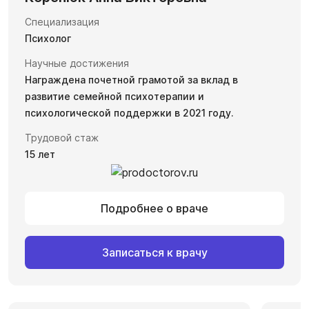
Специализация
Психолог
Научные достижения
Награждена почетной грамотой за вклад в
развитие семейной психотерапии и
психологической поддержки в 2021 году.
Трудовой стаж
15 лет
Подробнее о враче
Записаться к врачу