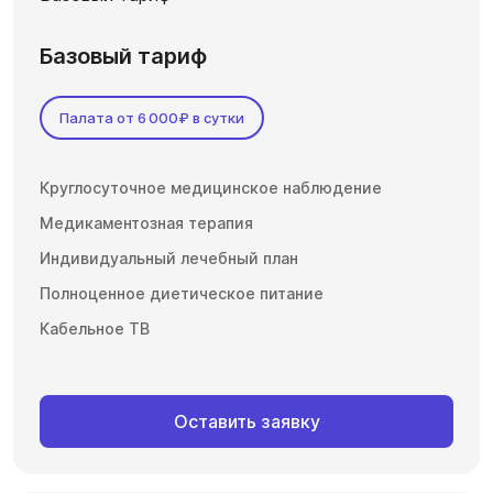
Базовый тариф
Палата от 6 000₽ в сутки
Круглосуточное медицинское наблюдение
Медикаментозная терапия
Индивидуальный лечебный план
Полноценное диетическое питание
Кабельное ТВ
Оставить заявку