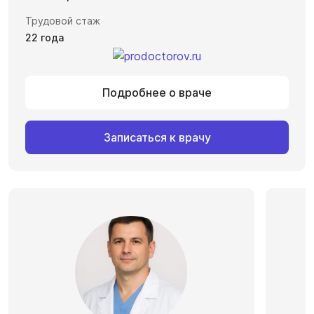
Трудовой стаж
22 года
Подробнее о враче
Записаться к врачу