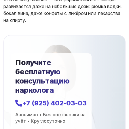
развивается даже на небольшие дозы: рюмка водки,
бокал вина, даже конфеты с ликёром или лекарства
на спирту.
Получите
бесплатную
консультацию
нарколога
+7 (925) 402-03-03
Анонимно • Без постановки на
учёт • Круглосуточно