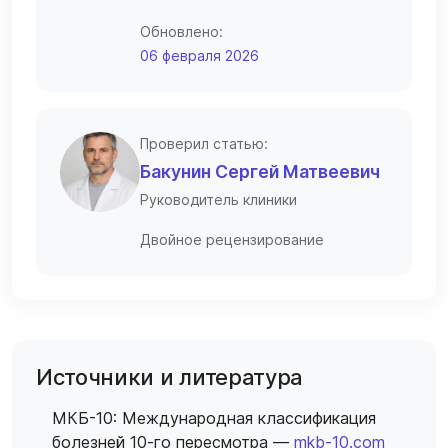
Обновлено:
06 февраля 2026
Проверил статью:
Бакунин Сергей Матвеевич
Руководитель клиники
Двойное рецензирование
Источники и литература
МКБ-10: Международная классификация
болезней 10-го пересмотра —
mkb-10.com