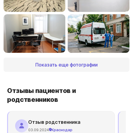
Показать еще фотографии
Отзывы пациентов и
родственников
Отзыв родственника
03.09.2024
Краснодар