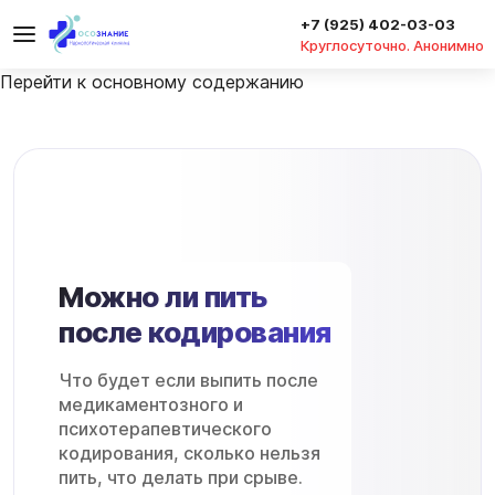
+7 (925) 402-03-03
Круглосуточно. Анонимно
Перейти к основному содержанию
Можно ли пить
после кодирования
Что будет если выпить после
медикаментозного и
психотерапевтического
кодирования, сколько нельзя
пить, что делать при срыве.