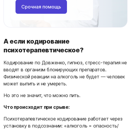
Срочная помощь
А если кодирование
психотерапевтическое?
Кодирование по Довженко, гипноз, стресс-терапия не
вводят в организм блокирующих препаратов.
Физической реакции на алкоголь не будет — человек
может выпить и не умереть.
Но это не значит, что можно пить.
Что происходит при срыве:
Психотерапевтическое кодирование работает через
установку в подсознании: «алкоголь = опасность/