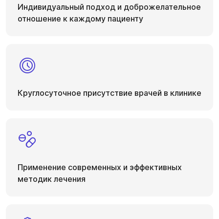
Индивидуальный подход и доброжелательное
отношение к каждому пациенту
Круглосуточное присутствие врачей в клинике
Применение современных и эффективных
методик лечения