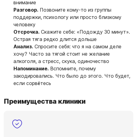
внимание
Разговор.
Позвоните кому-то из группы
поддержки, психологу или просто близкому
человеку
Отсрочка.
Скажите себе: «Подожду 30 минут».
Острая тяга редко длится дольше
Анализ.
Спросите себя: что я на самом деле
хочу? Часто за тягой стоит не желание
алкоголя, а стресс, скука, одиночество
Напоминание.
Вспомните, почему
закодировались. Что было до этого. Что будет,
если сорвётесь
Преимущества клиники