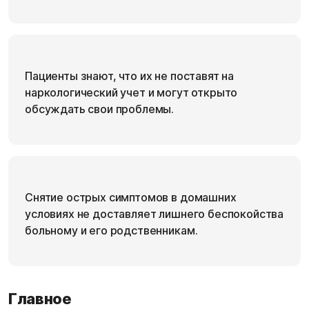
Пациенты знают, что их не поставят на
наркологический учет и могут открыто
обсуждать свои проблемы.
Снятие острых симптомов в домашних
условиях не доставляет лишнего беспокойства
больному и его родственникам.
Главное