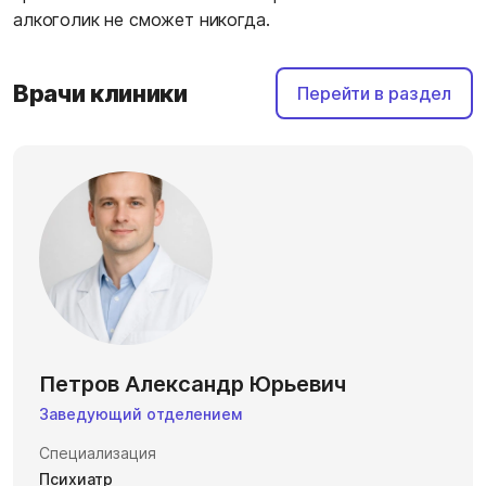
алкоголик не сможет никогда.
Врачи клиники
Перейти в раздел
Петров Александр Юрьевич
Заведующий отделением
Специализация
Психиатр