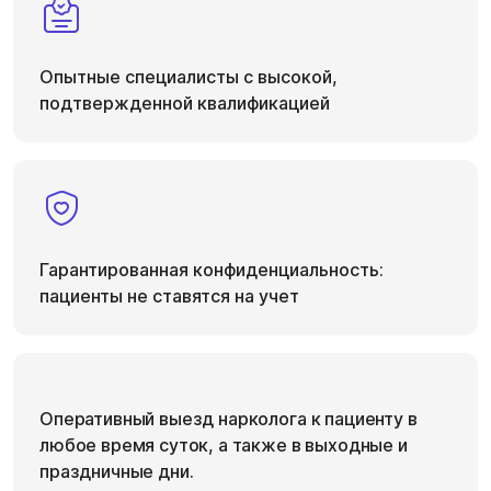
Опытные специалисты с высокой,
подтвержденной квалификацией
Гарантированная конфиденциальность:
пациенты не ставятся на учет
Оперативный выезд нарколога к пациенту в
любое время суток, а также в выходные и
праздничные дни.