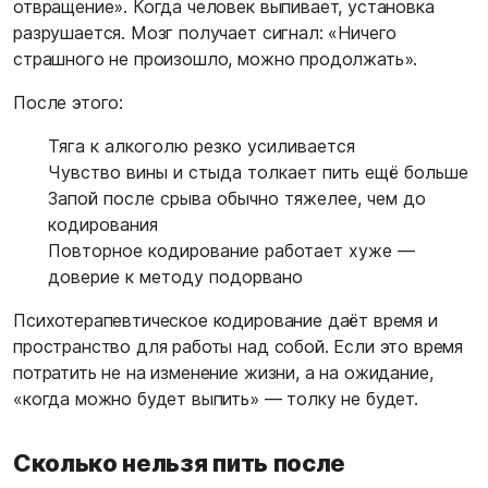
отвращение». Когда человек выпивает, установка
разрушается. Мозг получает сигнал: «Ничего
страшного не произошло, можно продолжать».
После этого:
Тяга к алкоголю резко усиливается
Чувство вины и стыда толкает пить ещё больше
Запой после срыва обычно тяжелее, чем до
кодирования
Повторное кодирование работает хуже —
доверие к методу подорвано
Психотерапевтическое кодирование даёт время и
пространство для работы над собой. Если это время
потратить не на изменение жизни, а на ожидание,
«когда можно будет выпить» — толку не будет.
Сколько нельзя пить после