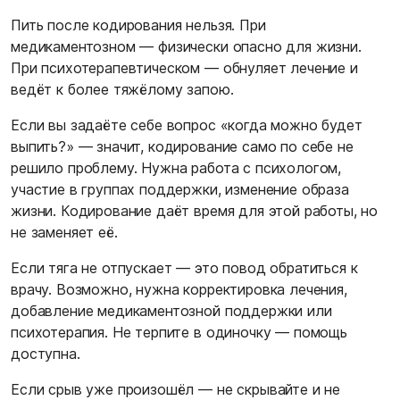
Пить после кодирования нельзя. При
медикаментозном — физически опасно для жизни.
При психотерапевтическом — обнуляет лечение и
ведёт к более тяжёлому запою.
Если вы задаёте себе вопрос «когда можно будет
выпить?» — значит, кодирование само по себе не
решило проблему. Нужна работа с психологом,
участие в группах поддержки, изменение образа
жизни. Кодирование даёт время для этой работы, но
не заменяет её.
Если тяга не отпускает — это повод обратиться к
врачу. Возможно, нужна корректировка лечения,
добавление медикаментозной поддержки или
психотерапия. Не терпите в одиночку — помощь
доступна.
Если срыв уже произошёл — не скрывайте и не