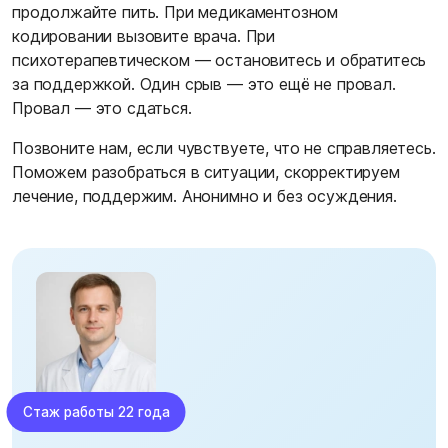
продолжайте пить. При медикаментозном
кодировании вызовите врача. При
психотерапевтическом — остановитесь и обратитесь
за поддержкой. Один срыв — это ещё не провал.
Провал — это сдаться.
Позвоните нам, если чувствуете, что не справляетесь.
Поможем разобраться в ситуации, скорректируем
лечение, поддержим. Анонимно и без осуждения.
Стаж работы 22 года