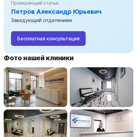
Проверяющий статьи:
Петров Александр Юрьевич
Заведующий отделением
Бесплатная консультация
Фото нашей клиники