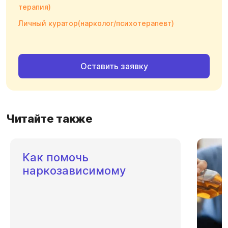
терапия)
Личный куратор(нарколог/психотерапевт)
Оставить заявку
Читайте также
Как помочь
наркозависимому