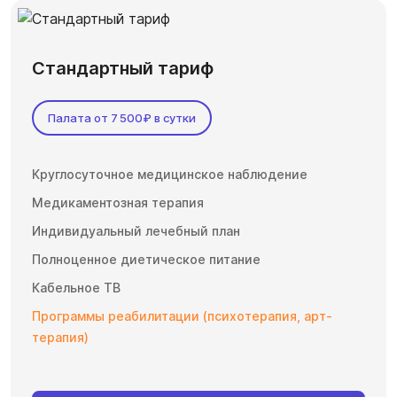
Стандартный тариф
Палата от 7 500₽ в сутки
Круглосуточное медицинское наблюдение
Медикаментозная терапия
Индивидуальный лечебный план
Полноценное диетическое питание
Кабельное ТВ
Программы реабилитации (психотерапия, арт-
терапия)