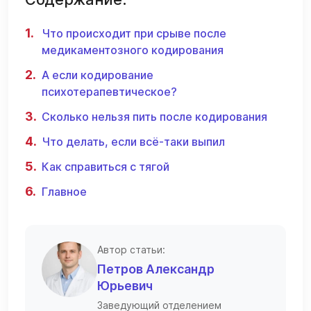
Что происходит при срыве после
медикаментозного кодирования
А если кодирование
психотерапевтическое?
Сколько нельзя пить после кодирования
Что делать, если всё-таки выпил
Как справиться с тягой
Главное
Автор статьи:
Петров Александр
Юрьевич
Заведующий отделением