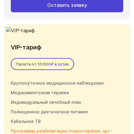
Оставить заявку
VIP-тариф
Палата от 10 000₽ в сутки
Круглосуточное медицинское наблюдение
Медикаментозная терапия
Индивидуальный лечебный план
Полноценное диетическое питание
Кабельное ТВ
Программы реабилитации (психотерапия, арт-