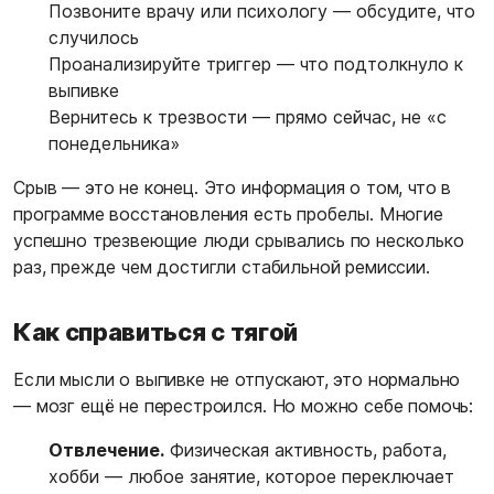
Позвоните врачу или психологу — обсудите, что
случилось
Проанализируйте триггер — что подтолкнуло к
выпивке
Вернитесь к трезвости — прямо сейчас, не «с
понедельника»
Срыв — это не конец. Это информация о том, что в
программе восстановления есть пробелы. Многие
успешно трезвеющие люди срывались по несколько
раз, прежде чем достигли стабильной ремиссии.
Как справиться с тягой
Если мысли о выпивке не отпускают, это нормально
— мозг ещё не перестроился. Но можно себе помочь:
Отвлечение.
Физическая активность, работа,
хобби — любое занятие, которое переключает